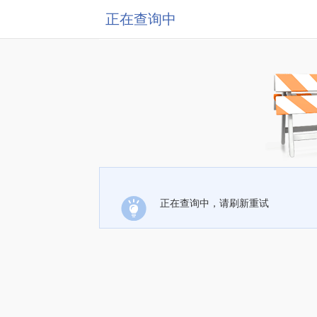
正在查询中
正在查询中，请刷新重试