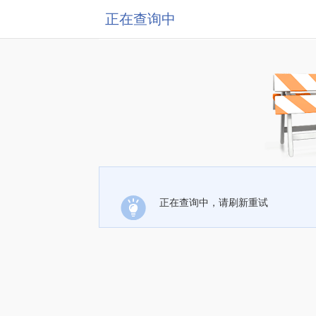
正在查询中
正在查询中，请刷新重试