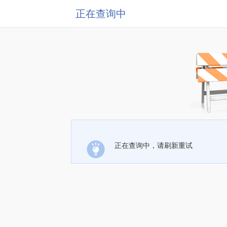
正在查询中
正在查询中，请刷新重试